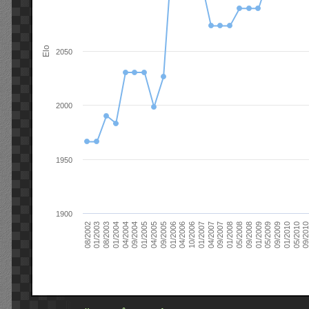
Elo
2050
2000
1950
1900
09/2004
05/2010
04/2007
04/2004
01/2010
01/2007
01/2004
09/2009
10/2006
08/2003
05/2009
04/2006
01/2003
01/2009
01/2006
08/2002
09/2008
09/2005
05/2008
04/2005
01/2008
01/2005
09/201
09/2007