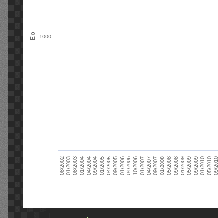
Elo
1000
09/2004
05/2010
04/2007
04/2004
01/2010
01/2007
01/2004
09/2009
10/2006
08/2003
05/2009
04/2006
01/2003
01/2009
01/2006
08/2002
09/2008
09/2005
05/2008
04/2005
01/2008
01/2005
09/201
09/2007