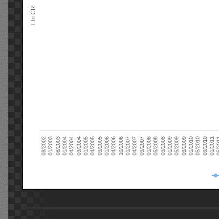
Elo ČR
04/2005
01/2011
04/2004
01/2010
01/2003
01/2009
01/2008
01/2007
01/2006
01/2005
09/2010
01/2004
09/2009
08/2002
09/2008
09/2007
10/2006
09/2005
05/
09/2004
05/2010
08/2003
05/2009
05/2008
04/2007
04/2006