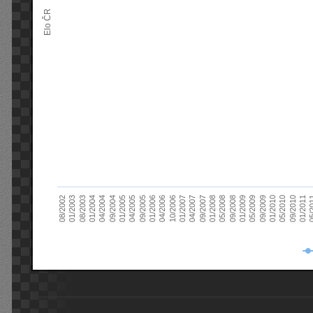
Elo ČR
04/2005
01/2011
04/2004
01/2010
01/2003
01/2009
01/2008
01/2007
01/2006
01/2005
09/2010
01/2004
09/2009
08/2002
09/2008
09/2007
10/2006
09/2005
05/
09/2004
05/2010
08/2003
05/2009
05/2008
04/2007
04/2006