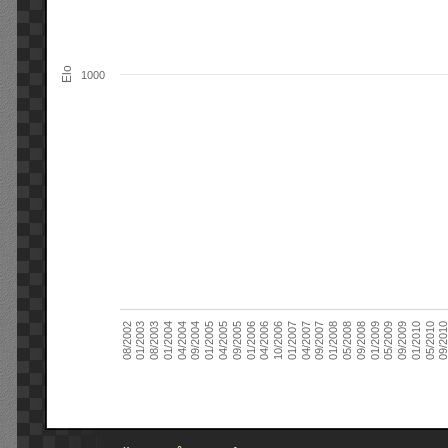
Elo
1000
09/2004
05/2010
04/2007
04/2004
01/2010
01/2007
01/2004
09/2009
10/2006
08/2003
05/2009
04/2006
01/2003
01/2009
01/2006
08/2002
09/2008
09/2005
05/2008
04/2005
01/2008
01/2005
09/201
09/2007