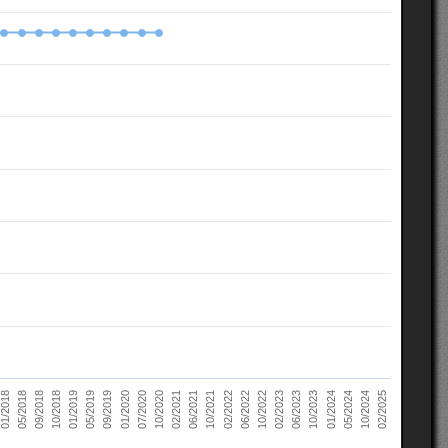
10/2022
05/2018
10/2023
01/2019
10/2024
01/2020
02/2021
02/2022
02/2023
09/2018
01/2024
05/2019
02/2025
07/2020
06/2021
06/2022
01/2018
06/2023
10/2018
05/2024
09/2019
10/2020
10/2021