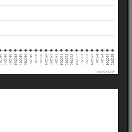
02/2022
02/2021
01/2020
01/2019
10/2024
05/2018
10/2023
10/2022
10/2021
10/2020
09/2019
10/2018
05/2024
2018
06/2023
06/2022
06/2021
07/2020
05/2019
02/2025
01/2024
09/2018
02/2023
Highcharts.com