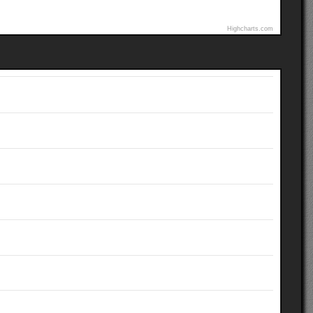
Highcharts.com