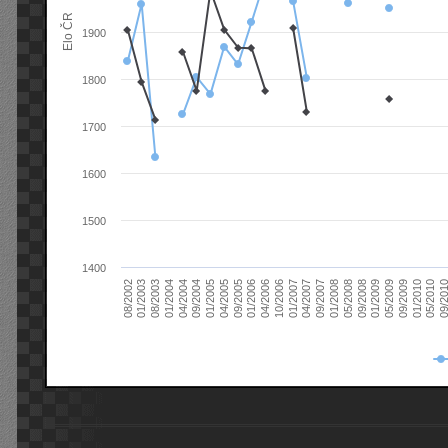
Elo ČR
1900
1800
1700
1600
1500
1400
08/2003
05/2009
01/2003
01/2009
08/2002
09/2008
05/2008
01/2008
09/2007
04/2007
01/2007
10/2006
04/2006
01/2006
09/2005
04/2005
01/2005
09/20
09/2004
05/2010
04/2004
01/2010
01/2004
09/2009