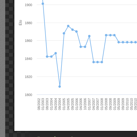
1900
Elo
1880
1860
1840
1820
1800
09/2004
05/2010
04/2007
04/2004
01/2010
01/2007
01/2004
09/2009
10/2006
08/2003
05/2009
04/2006
01/2003
01/2009
01/2006
08/2002
09/2008
09/2005
05/2008
04/2005
01/2008
01/2005
09/201
09/2007