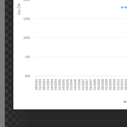
Elo ČR
1250
1000
750
500
08/2003
05/2009
01/2003
01/2009
08/2002
09/2008
05/2008
01/2008
09/2007
04/2007
01/2007
10/2006
04/2006
01/2006
09/2005
04/2005
01/2005
09/20
09/2004
05/2010
04/2004
01/2010
01/2004
09/2009