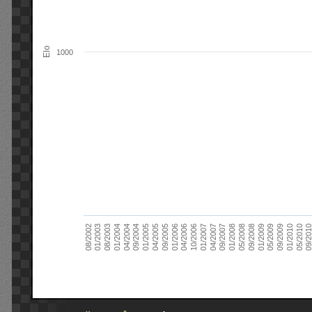
Elo
1000
09/2004
05/2010
04/2007
04/2004
01/2010
01/2007
01/2004
09/2009
10/2006
08/2003
05/2009
04/2006
01/2003
01/2009
01/2006
08/2002
09/2008
09/2005
05/2008
04/2005
01/2008
01/2005
09/201
09/2007