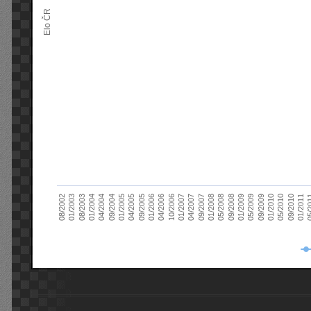
Elo ČR
04/2005
01/2011
04/2004
01/2010
01/2003
01/2009
01/2008
01/2007
01/2006
01/2005
09/2010
01/2004
09/2009
08/2002
09/2008
09/2007
10/2006
09/2005
05/
09/2004
05/2010
08/2003
05/2009
05/2008
04/2007
04/2006