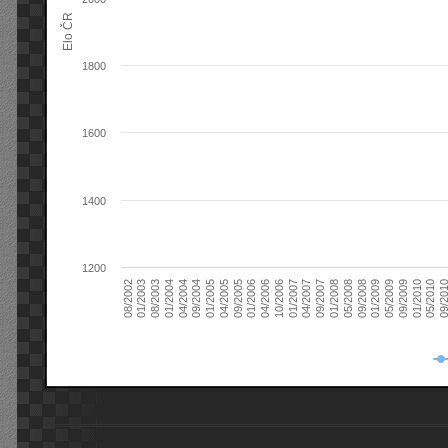
Elo ČR
1800
1600
1400
1200
08/2003
05/2009
01/2003
01/2009
08/2002
09/2008
05/2008
01/2008
09/2007
04/2007
01/2007
10/2006
04/2006
01/2006
09/2005
04/2005
01/2005
09/20
09/2004
05/2010
04/2004
01/2010
01/2004
09/2009