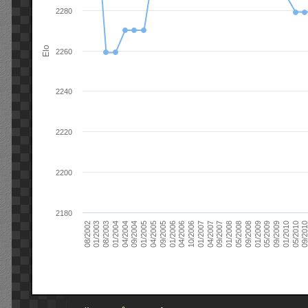
2280
Elo
2260
2240
2220
2200
2180
09/2004
05/2010
04/2007
04/2004
01/2010
01/2007
01/2004
09/2009
10/2006
08/2003
05/2009
04/2006
01/2003
01/2009
01/2006
08/2002
09/2008
09/2005
05/2008
04/2005
01/2008
01/2005
09/201
09/2007