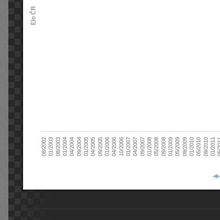
Elo ČR
04/2005
01/2011
04/2004
01/2010
01/2003
01/2009
01/2008
01/2007
01/2006
01/2005
09/2010
01/2004
09/2009
08/2002
09/2008
09/2007
10/2006
09/2005
05/
09/2004
05/2010
08/2003
05/2009
05/2008
04/2007
04/2006