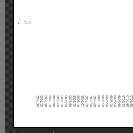
Elo
1100
09/2004
05/2010
04/2007
04/2004
01/2010
01/2007
01/2004
09/2009
10/2006
08/2003
05/2009
04/2006
01/2003
01/2009
01/2006
08/2002
09/2008
09/2005
05/2008
04/2005
01/2008
01/2005
09/201
09/2007