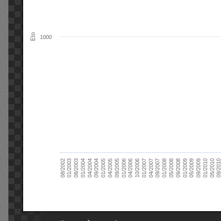
Elo
1000
09/2004
05/2010
04/2007
04/2004
01/2010
01/2007
01/2004
09/2009
10/2006
08/2003
05/2009
04/2006
01/2003
01/2009
01/2006
08/2002
09/2008
09/2005
05/2008
04/2005
01/2008
01/2005
09/201
09/2007