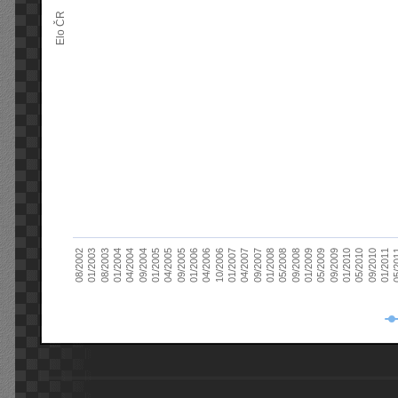
Elo ČR
04/2005
01/2011
04/2004
01/2010
01/2003
01/2009
01/2008
01/2007
01/2006
01/2005
09/2010
01/2004
09/2009
08/2002
09/2008
09/2007
10/2006
09/2005
05/
09/2004
05/2010
08/2003
05/2009
05/2008
04/2007
04/2006