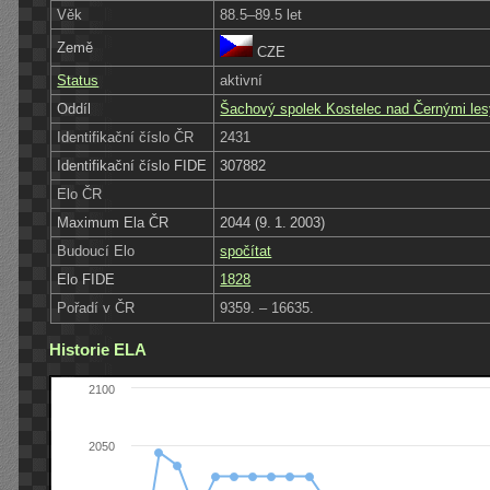
Věk
88.5–89.5 let
Země
CZE
Status
aktivní
Oddíl
Šachový spolek Kostelec nad Černými le
Identifikační číslo ČR
2431
Identifikační číslo FIDE
307882
Elo ČR
Maximum Ela ČR
2044 (9. 1. 2003)
Budoucí Elo
spočítat
Elo FIDE
1828
Pořadí v ČR
9359. – 16635.
Historie ELA
2100
2050