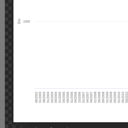
Elo
1000
09/2004
05/2010
04/2007
04/2004
01/2010
01/2007
01/2004
09/2009
10/2006
08/2003
05/2009
04/2006
01/2003
01/2009
01/2006
08/2002
09/2008
09/2005
05/2008
04/2005
01/2008
01/2005
09/201
09/2007