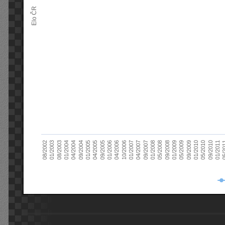
Elo ČR
04/2005
01/2011
04/2004
01/2010
01/2003
01/2009
01/2008
01/2007
01/2006
01/2005
09/2010
01/2004
09/2009
08/2002
09/2008
09/2007
10/2006
09/2005
05/
09/2004
05/2010
08/2003
05/2009
05/2008
04/2007
04/2006