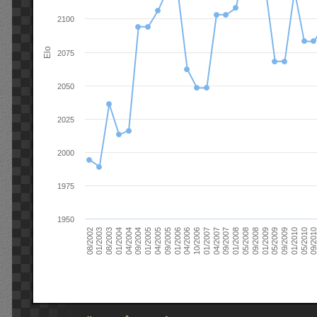
2100
Elo
2075
2050
2025
2000
1975
1950
09/2004
05/2010
04/2007
04/2004
01/2010
01/2007
01/2004
09/2009
10/2006
08/2003
05/2009
04/2006
01/2003
01/2009
01/2006
08/2002
09/2008
09/2005
05/2008
04/2005
01/2008
01/2005
09/201
09/2007