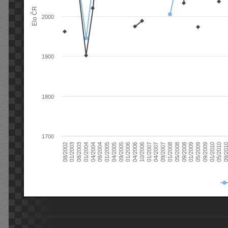
Elo ČR
2000
1900
1800
1700
08/2003
05/2009
01/2003
01/2009
08/2002
09/2008
05/2008
01/2008
09/2007
04/2007
01/2007
10/2006
04/2006
01/2006
09/2005
04/2005
01/2005
09/20
09/2004
05/2010
04/2004
01/2010
01/2004
09/2009