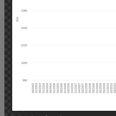
1060
Elo
1040
1020
1000
980
09/2004
05/2010
04/2007
04/2004
01/2010
01/2007
01/2004
09/2009
10/2006
08/2003
05/2009
04/2006
01/2003
01/2009
01/2006
08/2002
09/2008
09/2005
05/2008
04/2005
01/2008
01/2005
09/201
09/2007