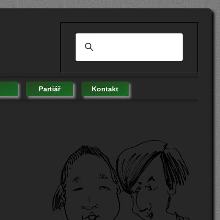
Partiář
Kontakt