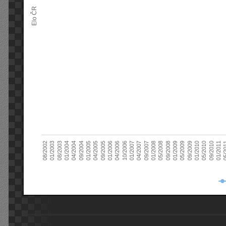
Elo ČR
04/2005
01/2011
04/2004
01/2010
01/2003
01/2009
01/2008
01/2007
01/2006
01/2005
09/2010
01/2004
09/2009
08/2002
09/2008
09/2007
10/2006
09/2005
05/
09/2004
05/2010
08/2003
05/2009
05/2008
04/2007
04/2006