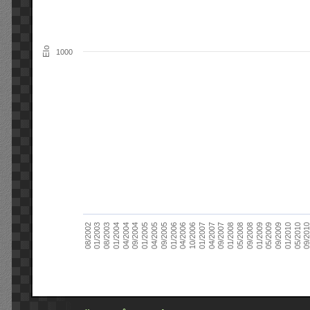
Elo
1000
09/2004
05/2010
04/2007
04/2004
01/2010
01/2007
01/2004
09/2009
10/2006
08/2003
05/2009
04/2006
01/2003
01/2009
01/2006
08/2002
09/2008
09/2005
05/2008
04/2005
01/2008
01/2005
09/201
09/2007