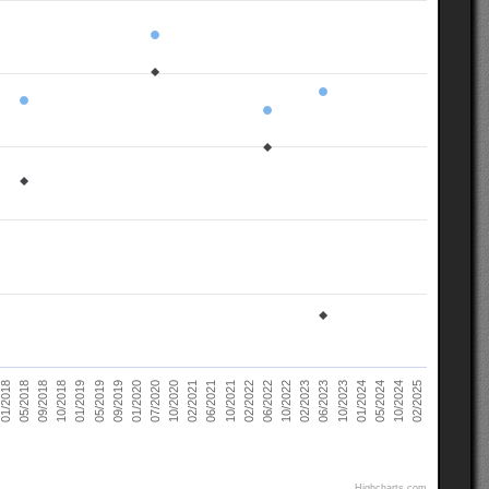
02/2021
10/2022
10/2018
05/2024
07/2020
02/2022
05/2018
10/2023
09/2019
06/2021
02/2023
01/2019
10/2024
10/2020
06/2022
09/2018
01/2024
01/2020
10/2021
01/2018
06/2023
05/2019
02/2025
Highcharts.com