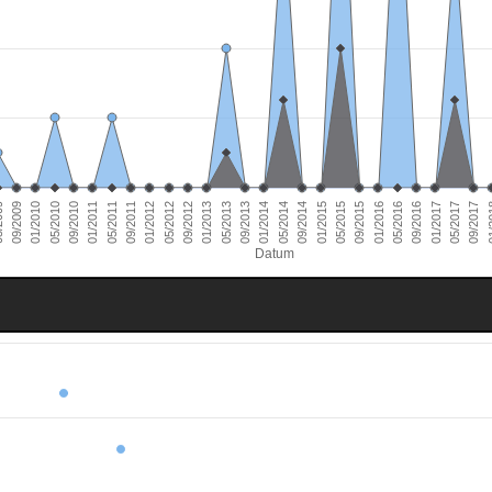
01/2011
09/2016
01/2010
09/2015
09/2014
09/2013
09/2012
09/2011
05/2017
09/2010
05/2016
09/2009
05/2015
05/2014
05/2013
05/2012
01/
05/2011
01/2017
05/2010
01/2016
009
01/2015
01/2014
01/2013
01/2012
09/2017
Datum