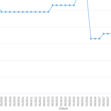
09/2011
05/2017
09/2012
09/2013
09/2014
09/2015
01/2010
01/2011
09/2016
01/2012
09/2017
01/2013
01/2014
05/2009
01/2015
05/2010
01/2016
05/2011
01/2017
05/2012
05/2013
05/2014
09/2009
05/2015
09/2010
05/2016
Datum