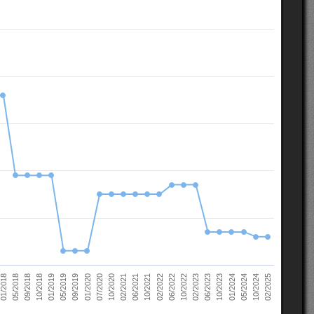
10/2022
05/2018
10/2023
01/2019
10/2024
01/2020
02/2021
02/2022
02/2023
09/2018
01/2024
05/2019
02/2025
07/2020
06/2021
06/2022
01/2018
06/2023
10/2018
05/2024
09/2019
10/2020
10/2021