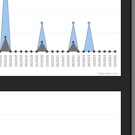
02/2022
02/2021
01/2020
01/2019
10/2024
05/2018
10/2023
10/2022
10/2021
10/2020
09/2019
10/2018
05/2024
2018
06/2023
06/2022
06/2021
07/2020
05/2019
02/2025
01/2024
09/2018
02/2023
Highcharts.com