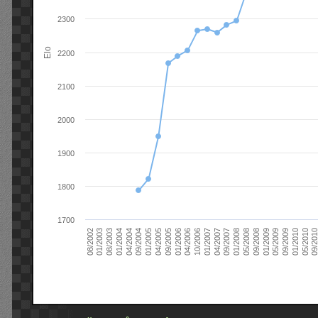
2300
Elo
2200
2100
2000
1900
1800
1700
09/2004
05/2010
04/2007
04/2004
01/2010
01/2007
01/2004
09/2009
10/2006
08/2003
05/2009
04/2006
01/2003
01/2009
01/2006
08/2002
09/2008
09/2005
05/2008
04/2005
01/2008
01/2005
09/201
09/2007