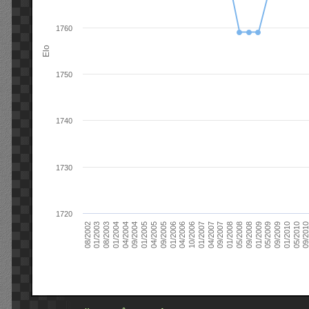
1760
Elo
1750
1740
1730
1720
09/2004
05/2010
04/2007
04/2004
01/2010
01/2007
01/2004
09/2009
10/2006
08/2003
05/2009
04/2006
01/2003
01/2009
01/2006
08/2002
09/2008
09/2005
05/2008
04/2005
01/2008
01/2005
09/201
09/2007