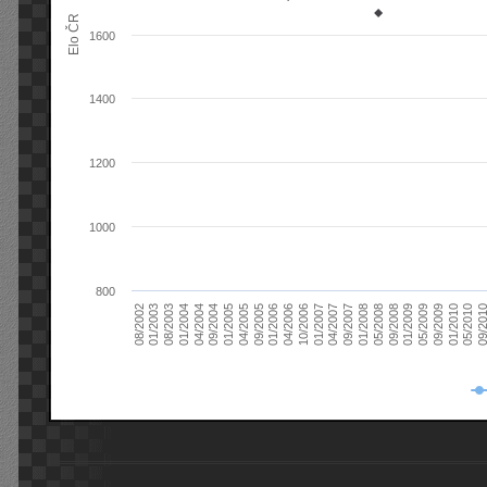
Elo ČR
1600
1400
1200
1000
800
08/2003
05/2009
01/2003
01/2009
08/2002
09/2008
05/2008
01/2008
09/2007
04/2007
01/2007
10/2006
04/2006
01/2006
09/2005
04/2005
01/2005
09/20
09/2004
05/2010
04/2004
01/2010
01/2004
09/2009