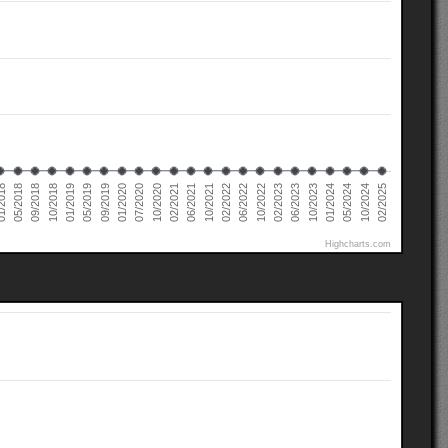
02/2022
02/2021
01/2020
01/2019
10/2024
05/2018
10/2023
10/2022
10/2021
10/2020
09/2019
10/2018
05/2024
2018
06/2023
06/2022
06/2021
07/2020
05/2019
02/2025
01/2024
09/2018
02/2023
Highcharts.com