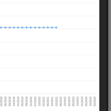
10/2022
05/2018
10/2023
01/2019
10/2024
01/2020
02/2021
02/2022
02/2023
09/2018
01/2024
05/2019
02/2025
07/2020
06/2021
06/2022
01/2018
06/2023
10/2018
05/2024
09/2019
10/2020
10/2021