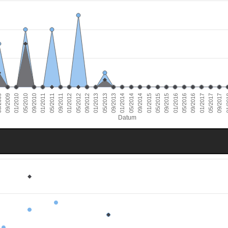
01/2011
09/2016
01/2010
09/2015
09/2014
09/2013
09/2012
09/2011
05/2017
09/2010
05/2016
09/2009
05/2015
05/2014
05/2013
05/2012
01/
05/2011
01/2017
05/2010
01/2016
009
01/2015
01/2014
01/2013
01/2012
09/2017
Datum