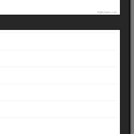
Highcharts.com