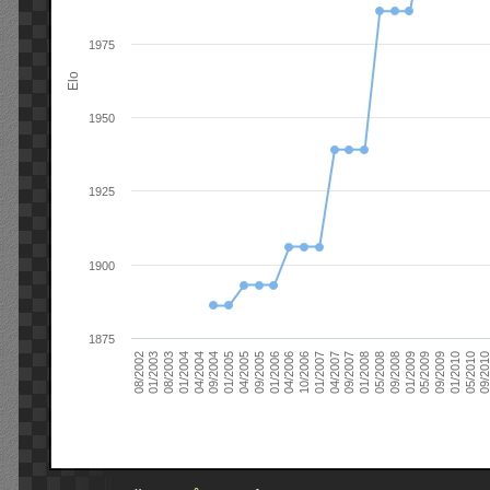
1975
Elo
1950
1925
1900
1875
09/2004
05/2010
04/2007
04/2004
01/2010
01/2007
01/2004
09/2009
10/2006
08/2003
05/2009
04/2006
01/2003
01/2009
01/2006
08/2002
09/2008
09/2005
05/2008
04/2005
01/2008
01/2005
09/201
09/2007