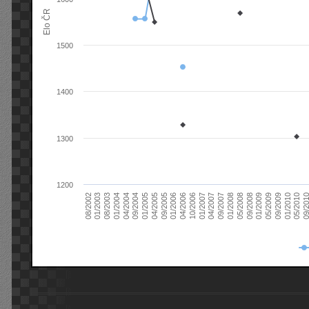
Elo ČR
1500
1400
1300
1200
08/2003
05/2009
01/2003
01/2009
08/2002
09/2008
05/2008
01/2008
09/2007
04/2007
01/2007
10/2006
04/2006
01/2006
09/2005
04/2005
01/2005
09/20
09/2004
05/2010
04/2004
01/2010
01/2004
09/2009