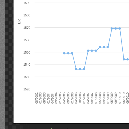
1590
1580
Elo
1570
1560
1550
1540
1530
1520
09/2004
05/2010
04/2007
04/2004
01/2010
01/2007
01/2004
09/2009
10/2006
08/2003
05/2009
04/2006
01/2003
01/2009
01/2006
08/2002
09/2008
09/2005
05/2008
04/2005
01/2008
01/2005
09/201
09/2007