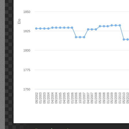
1850
Elo
1825
1800
1775
1750
09/2004
05/2010
04/2007
04/2004
01/2010
01/2007
01/2004
09/2009
10/2006
08/2003
05/2009
04/2006
01/2003
01/2009
01/2006
08/2002
09/2008
09/2005
05/2008
04/2005
01/2008
01/2005
09/201
09/2007