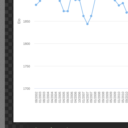
Elo
1850
1800
1750
1700
09/2004
05/2010
04/2007
04/2004
01/2010
01/2007
01/2004
09/2009
10/2006
08/2003
05/2009
04/2006
01/2003
01/2009
01/2006
08/2002
09/2008
09/2005
05/2008
04/2005
01/2008
01/2005
09/201
09/2007