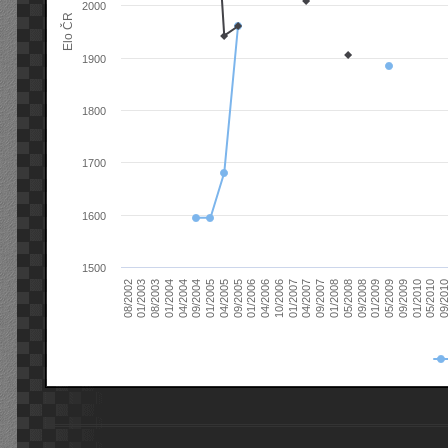
2000
Elo ČR
1900
1800
1700
1600
1500
08/2003
05/2009
01/2003
01/2009
08/2002
09/2008
05/2008
01/2008
09/2007
04/2007
01/2007
10/2006
04/2006
01/2006
09/2005
04/2005
01/2005
09/20
09/2004
05/2010
04/2004
01/2010
01/2004
09/2009