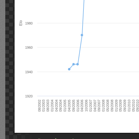
Elo
1980
1960
1940
1920
09/2004
05/2010
04/2007
04/2004
01/2010
01/2007
01/2004
09/2009
10/2006
08/2003
05/2009
04/2006
01/2003
01/2009
01/2006
08/2002
09/2008
09/2005
05/2008
04/2005
01/2008
01/2005
09/201
09/2007