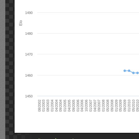
1490
Elo
1480
1470
1460
1450
09/2004
05/2010
04/2007
04/2004
01/2010
01/2007
01/2004
09/2009
10/2006
08/2003
05/2009
04/2006
01/2003
01/2009
01/2006
08/2002
09/2008
09/2005
05/2008
04/2005
01/2008
01/2005
09/201
09/2007