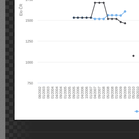
Elo ČR
1500
1250
1000
750
08/2003
05/2009
01/2003
01/2009
08/2002
09/2008
05/2008
01/2008
09/2007
04/2007
01/2007
10/2006
04/2006
01/2006
09/2005
04/2005
01/2005
09/20
09/2004
05/2010
04/2004
01/2010
01/2004
09/2009