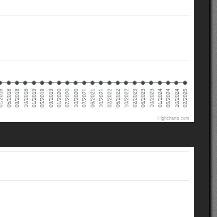
02/2022
02/2021
01/2020
01/2019
10/2024
05/2018
10/2023
10/2022
10/2021
10/2020
09/2019
10/2018
05/2024
2018
06/2023
06/2022
06/2021
07/2020
05/2019
02/2025
01/2024
09/2018
02/2023
Highcharts.com