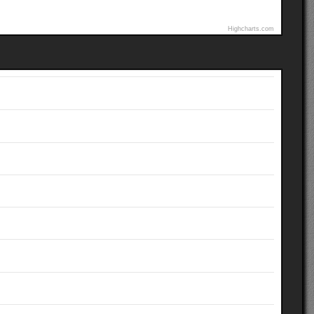
Highcharts.com