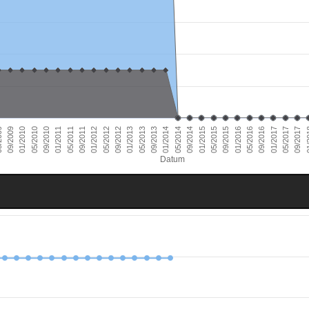
01/2011
09/2016
01/2010
09/2015
09/2014
09/2013
09/2012
09/2011
05/2017
09/2010
05/2016
09/2009
05/2015
05/2014
05/2013
05/2012
01/
05/2011
01/2017
05/2010
01/2016
009
01/2015
01/2014
01/2013
01/2012
09/2017
Datum