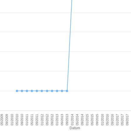
09/2011
05/2017
09/2012
09/2013
09/2014
09/2015
01/2010
01/2011
09/2016
01/2012
09/2017
01/2013
01/2014
05/2009
01/2015
05/2010
01/2016
05/2011
01/2017
05/2012
05/2013
05/2014
09/2009
05/2015
09/2010
05/2016
Datum