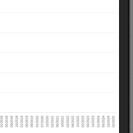
10/2022
05/2018
10/2023
01/2019
10/2024
01/2020
02/2021
02/2022
02/2023
09/2018
01/2024
05/2019
02/2025
07/2020
06/2021
06/2022
01/2018
06/2023
10/2018
05/2024
09/2019
10/2020
10/2021