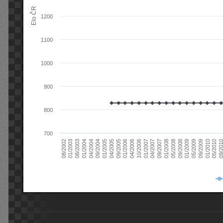
Elo ČR
1200
1100
1000
900
800
700
08/2003
05/2009
01/2003
01/2009
08/2002
09/2008
05/2008
01/2008
09/2007
04/2007
01/2007
10/2006
04/2006
01/2006
09/2005
04/2005
01/2005
09/20
09/2004
05/2010
04/2004
01/2010
01/2004
09/2009