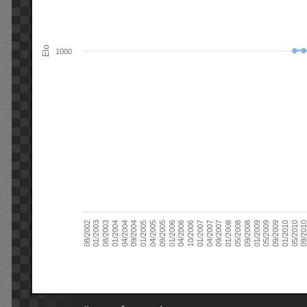
Elo
1000
09/2004
05/2010
04/2007
04/2004
01/2010
01/2007
01/2004
09/2009
10/2006
08/2003
05/2009
04/2006
01/2003
01/2009
01/2006
08/2002
09/2008
09/2005
05/2008
04/2005
01/2008
01/2005
09/201
09/2007