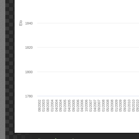
Elo
1840
1820
1800
1780
09/2004
05/2010
04/2007
04/2004
01/2010
01/2007
01/2004
09/2009
10/2006
08/2003
05/2009
04/2006
01/2003
01/2009
01/2006
08/2002
09/2008
09/2005
05/2008
04/2005
01/2008
01/2005
09/201
09/2007