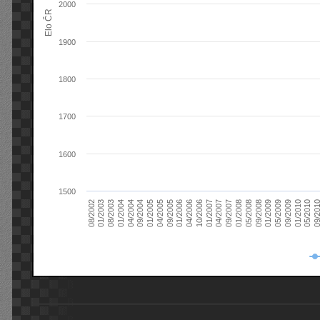
2000
Elo ČR
1900
1800
1700
1600
1500
08/2003
05/2009
01/2003
01/2009
08/2002
09/2008
05/2008
01/2008
09/2007
04/2007
01/2007
10/2006
04/2006
01/2006
09/2005
04/2005
01/2005
09/20
09/2004
05/2010
04/2004
01/2010
01/2004
09/2009