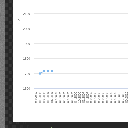
2100
Elo
2000
1900
1800
1700
1600
09/2004
05/2010
04/2007
04/2004
01/2010
01/2007
01/2004
09/2009
10/2006
08/2003
05/2009
04/2006
01/2003
01/2009
01/2006
08/2002
09/2008
09/2005
05/2008
04/2005
01/2008
01/2005
09/201
09/2007