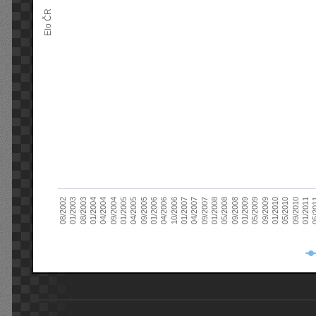
Elo ČR
04/2005
01/2011
04/2004
01/2010
01/2003
01/2009
01/2008
01/2007
01/2006
01/2005
09/2010
01/2004
09/2009
08/2002
09/2008
09/2007
10/2006
09/2005
05/
09/2004
05/2010
08/2003
05/2009
05/2008
04/2007
04/2006