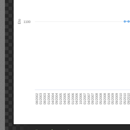
Elo
1100
09/2004
05/2010
04/2007
04/2004
01/2010
01/2007
01/2004
09/2009
10/2006
08/2003
05/2009
04/2006
01/2003
01/2009
01/2006
08/2002
09/2008
09/2005
05/2008
04/2005
01/2008
01/2005
09/201
09/2007