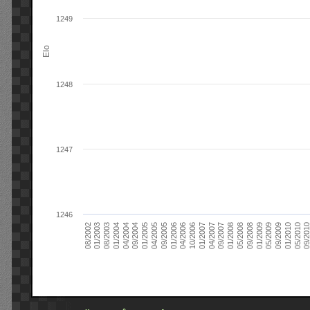
1249
Elo
1248
1247
1246
09/2004
05/2010
04/2007
04/2004
01/2010
01/2007
01/2004
09/2009
10/2006
08/2003
05/2009
04/2006
01/2003
01/2009
01/2006
08/2002
09/2008
09/2005
05/2008
04/2005
01/2008
01/2005
09/201
09/2007