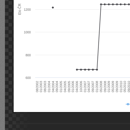
Elo ČR
1200
1000
800
600
08/2003
05/2009
01/2003
01/2009
08/2002
09/2008
05/2008
01/2008
09/2007
04/2007
01/2007
10/2006
04/2006
01/2006
09/2005
04/2005
01/2005
09/20
09/2004
05/2010
04/2004
01/2010
01/2004
09/2009