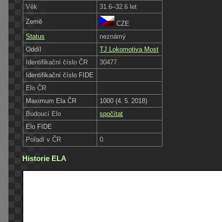
Věk
31.6–32.6 let
Země
CZE
Status
neznámý
Oddíl
TJ Lokomotiva Most
Identifikační číslo ČR
30477
Identifikační číslo FIDE
Elo ČR
Maximum Ela ČR
1000 (4. 5. 2018)
Budoucí Elo
spočítat
Elo FIDE
Pořadí v ČR
0.
Historie ELA