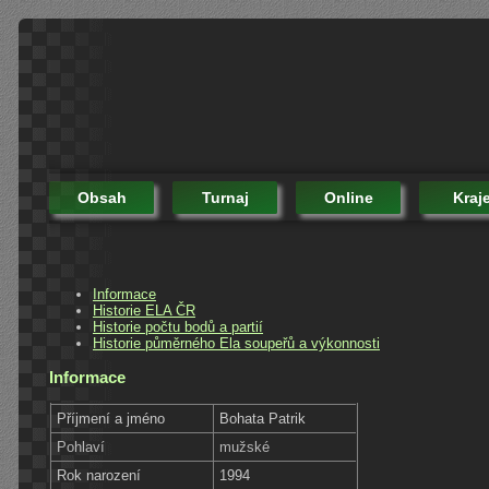
Obsah
Turnaj
Online
Kraj
Informace
Historie ELA ČR
Historie počtu bodů a partií
Historie půměrného Ela soupeřů a výkonnosti
Informace
Příjmení a jméno
Bohata Patrik
Pohlaví
mužské
Rok narození
1994