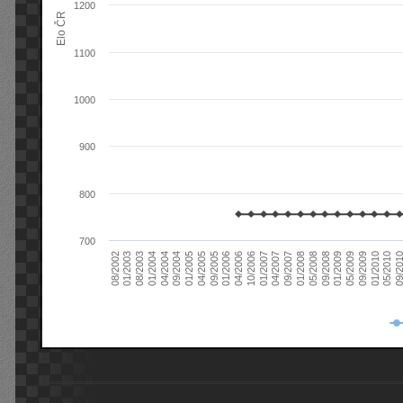
1200
Elo ČR
1100
1000
900
800
700
08/2003
05/2009
01/2003
01/2009
08/2002
09/2008
05/2008
01/2008
09/2007
04/2007
01/2007
10/2006
04/2006
01/2006
09/2005
04/2005
01/2005
09/20
09/2004
05/2010
04/2004
01/2010
01/2004
09/2009