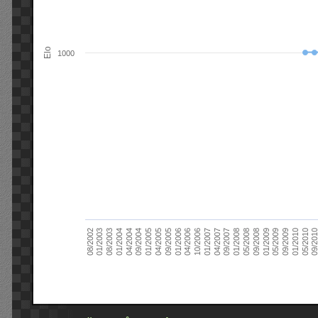
Elo
1000
09/2004
05/2010
04/2007
04/2004
01/2010
01/2007
01/2004
09/2009
10/2006
08/2003
05/2009
04/2006
01/2003
01/2009
01/2006
08/2002
09/2008
09/2005
05/2008
04/2005
01/2008
01/2005
09/201
09/2007