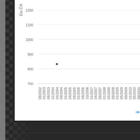
Elo ČR
1200
1100
1000
900
800
700
08/2003
05/2009
01/2003
01/2009
08/2002
09/2008
05/2008
01/2008
09/2007
04/2007
01/2007
10/2006
04/2006
01/2006
09/2005
04/2005
01/2005
09/20
09/2004
05/2010
04/2004
01/2010
01/2004
09/2009