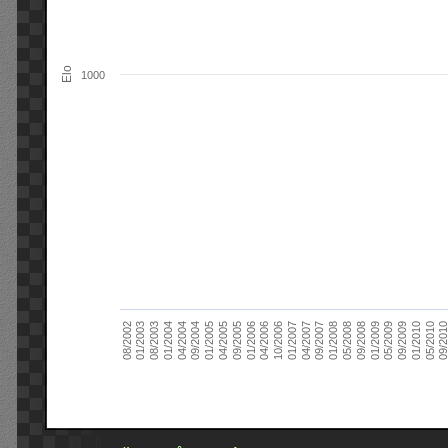
Elo
1000
09/2004
05/2010
04/2007
04/2004
01/2010
01/2007
01/2004
09/2009
10/2006
08/2003
05/2009
04/2006
01/2003
01/2009
01/2006
08/2002
09/2008
09/2005
05/2008
04/2005
01/2008
01/2005
09/201
09/2007