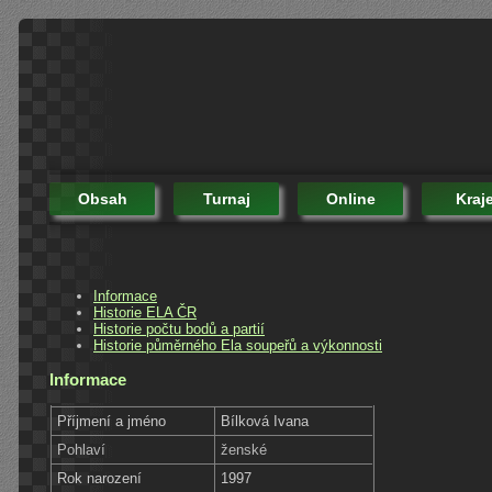
Obsah
Turnaj
Online
Kraj
Informace
Historie ELA ČR
Historie počtu bodů a partií
Historie půměrného Ela soupeřů a výkonnosti
Informace
Příjmení a jméno
Bílková Ivana
Pohlaví
ženské
Rok narození
1997