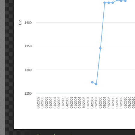
Elo
1400
1350
1300
1250
09/2004
05/2010
04/2007
04/2004
01/2010
01/2007
01/2004
09/2009
10/2006
08/2003
05/2009
04/2006
01/2003
01/2009
01/2006
08/2002
09/2008
09/2005
05/2008
04/2005
01/2008
01/2005
09/201
09/2007