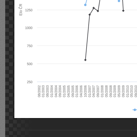
Elo ČR
1250
1000
750
500
250
08/2003
05/2009
01/2003
01/2009
08/2002
09/2008
05/2008
01/2008
09/2007
04/2007
01/2007
10/2006
04/2006
01/2006
09/2005
04/2005
01/2005
09/20
09/2004
05/2010
04/2004
01/2010
01/2004
09/2009