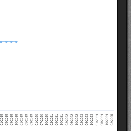
10/2022
05/2018
10/2023
01/2019
10/2024
01/2020
02/2021
02/2022
02/2023
09/2018
01/2024
05/2019
02/2025
07/2020
06/2021
06/2022
01/2018
06/2023
10/2018
05/2024
09/2019
10/2020
10/2021