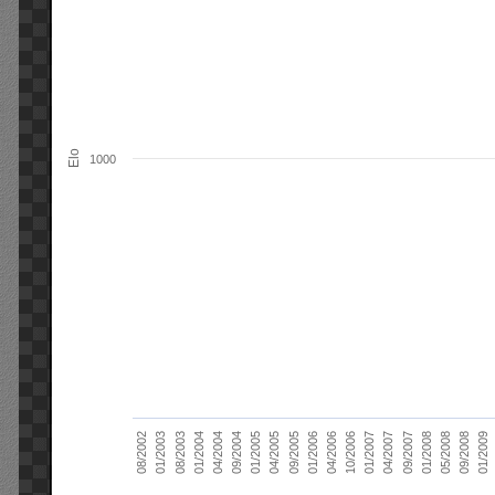
Elo
1000
01/2006
01/2007
01/2008
01/2003
01/2009
04/2004
04/2005
04/2006
04/2007
05/2008
08/2003
09/2004
09/2005
10/2006
09/2007
08/2002
09/2008
01/2004
01/2005