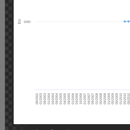
Elo
1000
09/2004
05/2010
04/2007
04/2004
01/2010
01/2007
01/2004
09/2009
10/2006
08/2003
05/2009
04/2006
01/2003
01/2009
01/2006
08/2002
09/2008
09/2005
05/2008
04/2005
01/2008
01/2005
09/201
09/2007