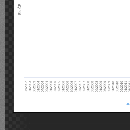
Elo ČR
04/2005
01/2011
04/2004
01/2010
01/2003
01/2009
01/2008
01/2007
01/2006
01/2005
09/2010
01/2004
09/2009
08/2002
09/2008
09/2007
10/2006
09/2005
05/
09/2004
05/2010
08/2003
05/2009
05/2008
04/2007
04/2006