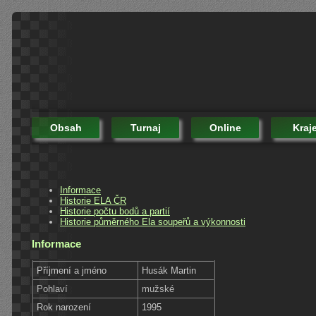
Obsah
Turnaj
Online
Kraj
Informace
Historie ELA ČR
Historie počtu bodů a partií
Historie půměrného Ela soupeřů a výkonnosti
Informace
Příjmení a jméno
Husák Martin
Pohlaví
mužské
Rok narození
1995