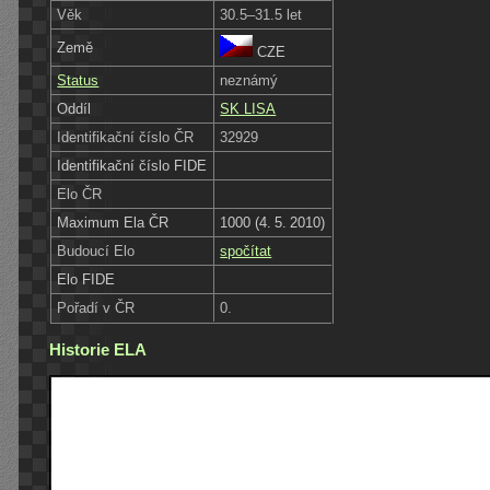
Věk
30.5–31.5 let
Země
CZE
Status
neznámý
Oddíl
SK LISA
Identifikační číslo ČR
32929
Identifikační číslo FIDE
Elo ČR
Maximum Ela ČR
1000 (4. 5. 2010)
Budoucí Elo
spočítat
Elo FIDE
Pořadí v ČR
0.
Historie ELA