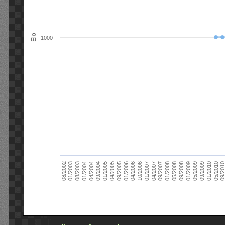
Elo
1000
09/2004
05/2010
04/2007
04/2004
01/2010
01/2007
01/2004
09/2009
10/2006
08/2003
05/2009
04/2006
01/2003
01/2009
01/2006
08/2002
09/2008
09/2005
05/2008
04/2005
01/2008
01/2005
09/201
09/2007