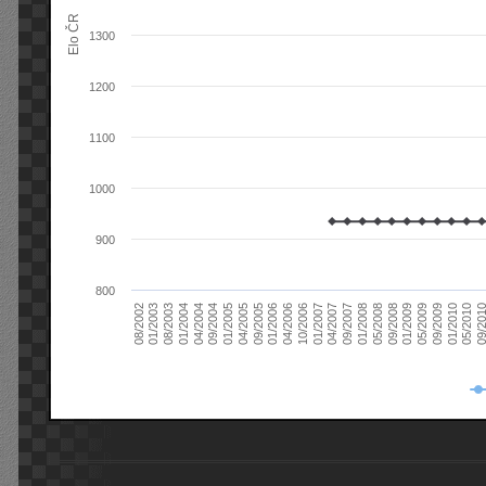
Elo ČR
1300
1200
1100
1000
900
800
08/2003
05/2009
01/2003
01/2009
08/2002
09/2008
05/2008
01/2008
09/2007
04/2007
01/2007
10/2006
04/2006
01/2006
09/2005
04/2005
01/2005
09/20
09/2004
05/2010
04/2004
01/2010
01/2004
09/2009