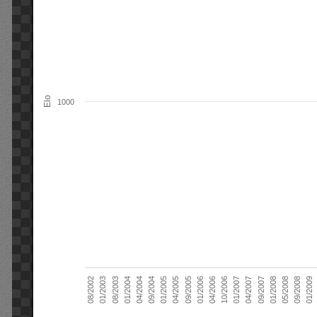
Elo
1000
01/2006
01/2007
01/2008
01/2003
01/2009
04/2004
04/2005
04/2006
04/2007
05/2008
08/2003
09/2004
09/2005
10/2006
09/2007
08/2002
09/2008
01/2004
01/2005