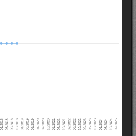
10/2022
05/2018
10/2023
01/2019
10/2024
01/2020
02/2021
02/2022
02/2023
09/2018
01/2024
05/2019
02/2025
07/2020
06/2021
06/2022
01/2018
06/2023
10/2018
05/2024
09/2019
10/2020
10/2021