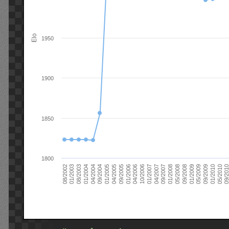
Elo
1950
1900
1850
1800
09/2004
05/2010
04/2007
04/2004
01/2010
01/2007
01/2004
09/2009
10/2006
08/2003
05/2009
04/2006
01/2003
01/2009
01/2006
08/2002
09/2008
09/2005
05/2008
04/2005
01/2008
01/2005
09/201
09/2007