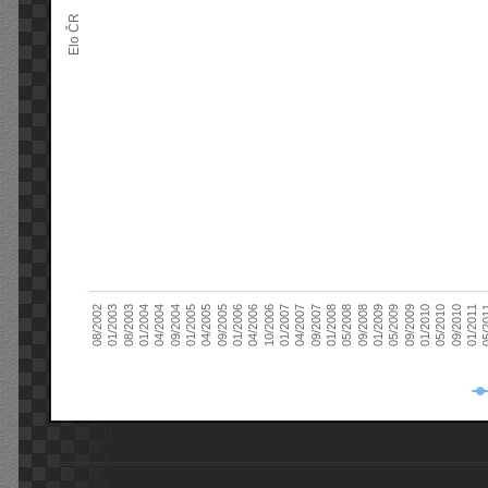
Elo ČR
04/2005
01/2011
04/2004
01/2010
01/2003
01/2009
01/2008
01/2007
01/2006
01/2005
09/2010
01/2004
09/2009
08/2002
09/2008
09/2007
10/2006
09/2005
05/
09/2004
05/2010
08/2003
05/2009
05/2008
04/2007
04/2006