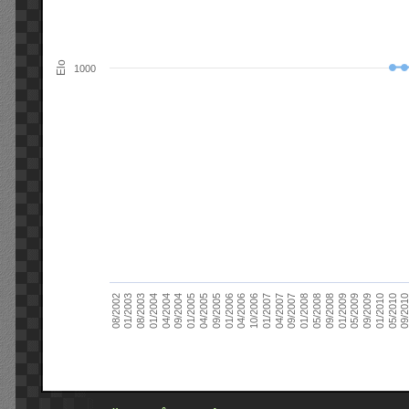
Elo
1000
09/2004
05/2010
04/2007
04/2004
01/2010
01/2007
01/2004
09/2009
10/2006
08/2003
05/2009
04/2006
01/2003
01/2009
01/2006
08/2002
09/2008
09/2005
05/2008
04/2005
01/2008
01/2005
09/201
09/2007