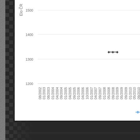
Elo ČR
1500
1400
1300
1200
08/2003
05/2009
01/2003
01/2009
08/2002
09/2008
05/2008
01/2008
09/2007
04/2007
01/2007
10/2006
04/2006
01/2006
09/2005
04/2005
01/2005
09/20
09/2004
05/2010
04/2004
01/2010
01/2004
09/2009