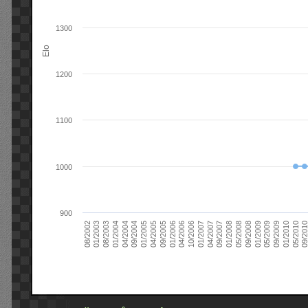
1300
Elo
1200
1100
1000
900
09/2004
05/2010
04/2007
04/2004
01/2010
01/2007
01/2004
09/2009
10/2006
08/2003
05/2009
04/2006
01/2003
01/2009
01/2006
08/2002
09/2008
09/2005
05/2008
04/2005
01/2008
01/2005
09/201
09/2007