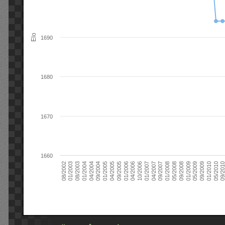
Elo
1690
1680
1670
1660
09/2004
05/2010
04/2007
04/2004
01/2010
01/2007
01/2004
09/2009
10/2006
08/2003
05/2009
04/2006
01/2003
01/2009
01/2006
08/2002
09/2008
09/2005
05/2008
04/2005
01/2008
01/2005
09/201
09/2007