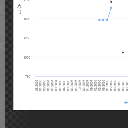
Elo ČR
1500
1250
1000
750
08/2003
05/2009
01/2003
01/2009
08/2002
09/2008
05/2008
01/2008
09/2007
04/2007
01/2007
10/2006
04/2006
01/2006
09/2005
04/2005
01/2005
09/20
09/2004
05/2010
04/2004
01/2010
01/2004
09/2009