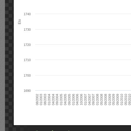
1740
Elo
1730
1720
1710
1700
1690
09/2004
05/2010
04/2007
04/2004
01/2010
01/2007
01/2004
09/2009
10/2006
08/2003
05/2009
04/2006
01/2003
01/2009
01/2006
08/2002
09/2008
09/2005
05/2008
04/2005
01/2008
01/2005
09/201
09/2007