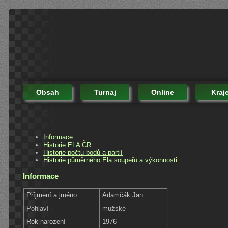
Obsah
Turnaj
Online
Kraj
Informace
Historie ELA ČR
Historie počtu bodů a partií
Historie půměrného Ela soupeřů a výkonnosti
Informace
Příjmení a jméno
Adamčák Jan
Pohlaví
mužské
Rok narození
1976