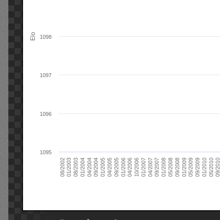
Elo
1098
1097
1096
1095
09/2004
05/2010
04/2007
04/2004
01/2010
01/2007
01/2004
09/2009
10/2006
08/2003
05/2009
04/2006
01/2003
01/2009
01/2006
08/2002
09/2008
09/2005
05/2008
04/2005
01/2008
01/2005
09/201
09/2007