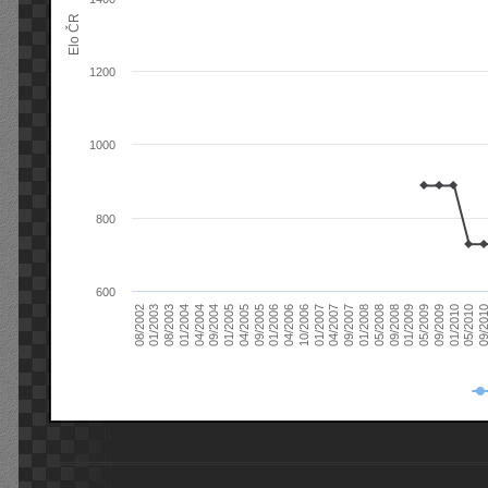
Elo ČR
1200
1000
800
600
08/2003
05/2009
01/2003
01/2009
08/2002
09/2008
05/2008
01/2008
09/2007
04/2007
01/2007
10/2006
04/2006
01/2006
09/2005
04/2005
01/2005
09/20
09/2004
05/2010
04/2004
01/2010
01/2004
09/2009