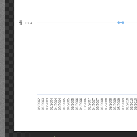
Elo
1604
09/2004
05/2010
04/2007
04/2004
01/2010
01/2007
01/2004
09/2009
10/2006
08/2003
05/2009
04/2006
01/2003
01/2009
01/2006
08/2002
09/2008
09/2005
05/2008
04/2005
01/2008
01/2005
09/201
09/2007